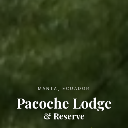
MANTA, ECUADOR
Pacoche Lodge
& Reserve