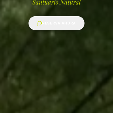
Santuario Natural
RESERVA AHORA